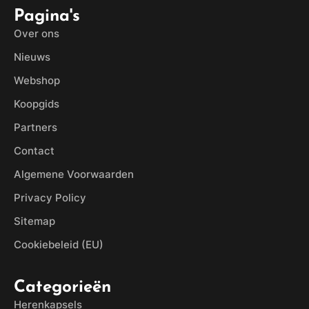
Pagina's
Over ons
Nieuws
Webshop
Koopgids
Partners
Contact
Algemene Voorwaarden
Privacy Policy
Sitemap
Cookiebeleid (EU)
Categorieën
Herenkapsels