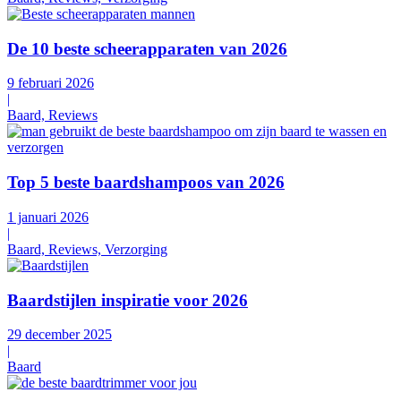
De 10 beste scheerapparaten van 2026
9 februari 2026
|
Baard, Reviews
Top 5 beste baardshampoos van 2026
1 januari 2026
|
Baard, Reviews, Verzorging
Baardstijlen inspiratie voor 2026
29 december 2025
|
Baard