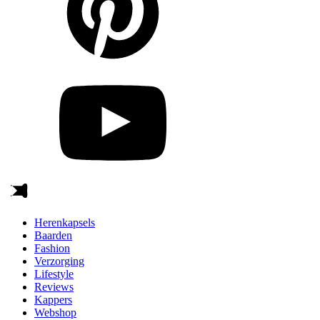
Herenkapsels
Baarden
Fashion
Verzorging
Lifestyle
Reviews
Kappers
Webshop