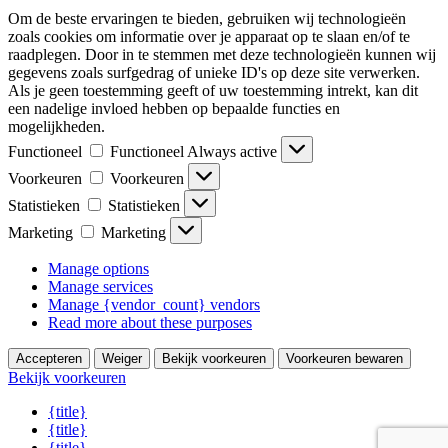
Om de beste ervaringen te bieden, gebruiken wij technologieën
zoals cookies om informatie over je apparaat op te slaan en/of te
raadplegen. Door in te stemmen met deze technologieën kunnen wij
gegevens zoals surfgedrag of unieke ID's op deze site verwerken.
Als je geen toestemming geeft of uw toestemming intrekt, kan dit
een nadelige invloed hebben op bepaalde functies en
mogelijkheden.
Functioneel
Functioneel
Always active
Voorkeuren
Voorkeuren
Statistieken
Statistieken
Marketing
Marketing
Manage options
Manage services
Manage {vendor_count} vendors
Read more about these purposes
Accepteren
Weiger
Bekijk voorkeuren
Voorkeuren bewaren
Bekijk voorkeuren
{title}
{title}
{title}