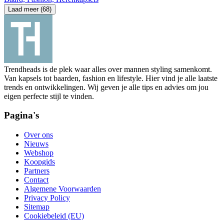
Laad meer (68)
Trendheads is de plek waar alles over mannen styling samenkomt.
Van kapsels tot baarden, fashion en lifestyle. Hier vind je alle laatste
trends en ontwikkelingen. Wij geven je alle tips en advies om jou
eigen perfecte stijl te vinden.
Pagina's
Over ons
Nieuws
Webshop
Koopgids
Partners
Contact
Algemene Voorwaarden
Privacy Policy
Sitemap
Cookiebeleid (EU)