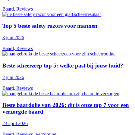
|
Baard, Reviews
Top 5 beste safety razors voor mannen
8 juni 2026
|
Baard, Reviews
Beste scheerzeep top 5: welke past bij jouw huid?
2 juni 2026
|
Baard, Reviews
Beste baardolie van 2026: dit is onze top 7 voor een
verzorgde baard
23 april 2026
|
Baard, Reviews, Verzorging