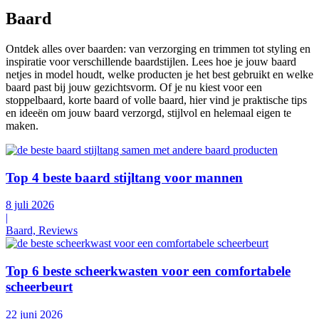
Baard
Ontdek alles over baarden: van verzorging en trimmen tot styling en
inspiratie voor verschillende baardstijlen. Lees hoe je jouw baard
netjes in model houdt, welke producten je het best gebruikt en welke
baard past bij jouw gezichtsvorm. Of je nu kiest voor een
stoppelbaard, korte baard of volle baard, hier vind je praktische tips
en ideeën om jouw baard verzorgd, stijlvol en helemaal eigen te
maken.
Top 4 beste baard stijltang voor mannen
8 juli 2026
|
Baard, Reviews
Top 6 beste scheerkwasten voor een comfortabele
scheerbeurt
22 juni 2026