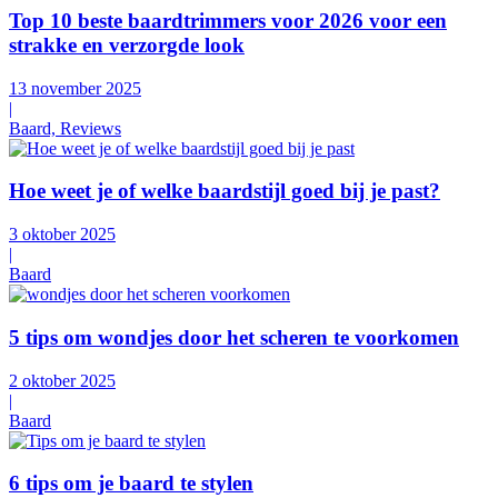
Top 10 beste baardtrimmers voor 2026 voor een
strakke en verzorgde look
13 november 2025
|
Baard, Reviews
Hoe weet je of welke baardstijl goed bij je past?
3 oktober 2025
|
Baard
5 tips om wondjes door het scheren te voorkomen
2 oktober 2025
|
Baard
6 tips om je baard te stylen