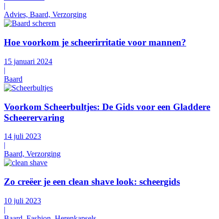
|
Advies, Baard, Verzorging
Hoe voorkom je scheerirritatie voor mannen?
15 januari 2024
|
Baard
Voorkom Scheerbultjes: De Gids voor een Gladdere
Scheerervaring
14 juli 2023
|
Baard, Verzorging
Zo creëer je een clean shave look: scheergids
10 juli 2023
|
Baard, Fashion, Herenkapsels