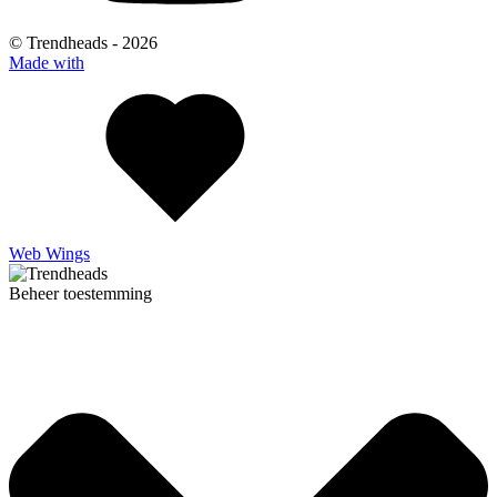
© Trendheads -
2026
Made with
Web Wings
Beheer toestemming