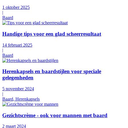
1 oktober 2025
|
Baard
Handige tips voor een glad scheerresultaat
14 februari 2025
|
Baard
Herenkapsels en baardstijlen voor speciale
gelegenheden
5 november 2024
|
Baard, Herenkapsels
Gezichtscrème - ook voor mannen met baard
2 maart 2024