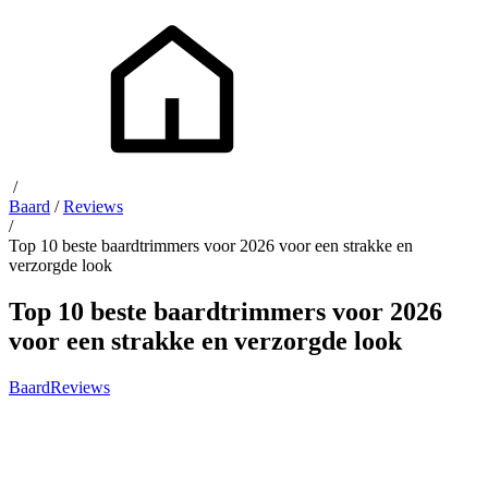
/
Baard
/
Reviews
/
Top 10 beste baardtrimmers voor 2026 voor een strakke en
verzorgde look
Top 10 beste baardtrimmers voor 2026
voor een strakke en verzorgde look
Baard
Reviews