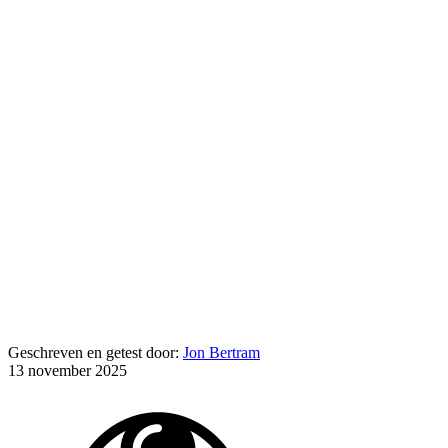
Geschreven en getest door:
Jon Bertram
13 november 2025