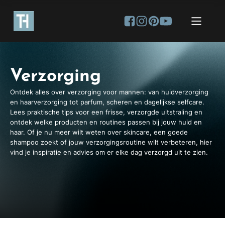
Verzorging
Ontdek alles over verzorging voor mannen: van huidverzorging
en haarverzorging tot parfum, scheren en dagelijkse selfcare.
Lees praktische tips voor een frisse, verzorgde uitstraling en
ontdek welke producten en routines passen bij jouw huid en
haar. Of je nu meer wilt weten over skincare, een goede
shampoo zoekt of jouw verzorgingsroutine wilt verbeteren, hier
vind je inspiratie en advies om er elke dag verzorgd uit te zien.