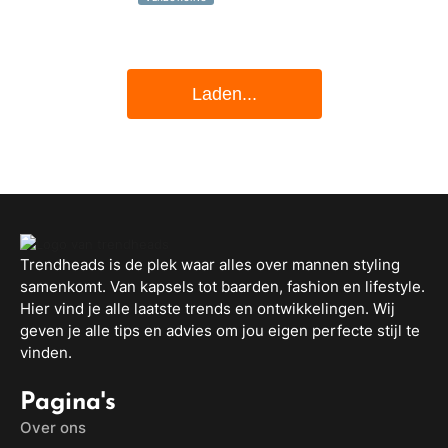
Laden...
Trendheads is de plek waar alles over mannen styling
samenkomt. Van kapsels tot baarden, fashion en lifestyle.
Hier vind je alle laatste trends en ontwikkelingen. Wij
geven je alle tips en advies om jou eigen perfecte stijl te
vinden.
Pagina's
Over ons