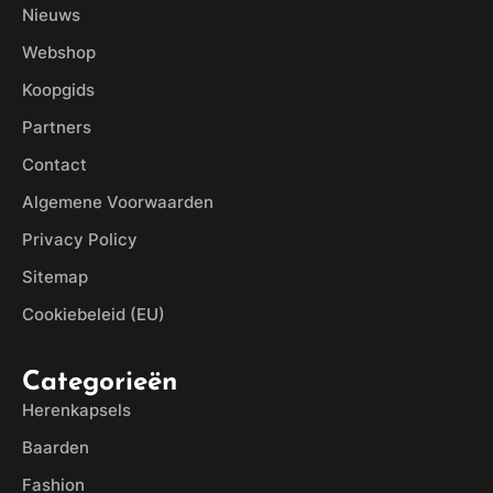
Nieuws
Webshop
Koopgids
Partners
Contact
Algemene Voorwaarden
Privacy Policy
Sitemap
Cookiebeleid (EU)
Categorieën
Herenkapsels
Baarden
Fashion