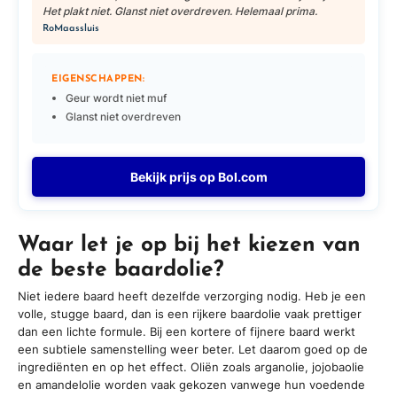
Het plakt niet. Glanst niet overdreven. Helemaal prima.
RoMaassluis
EIGENSCHAPPEN:
Geur wordt niet muf
Glanst niet overdreven
Bekijk prijs op Bol.com
Waar let je op bij het kiezen van
de beste baardolie?
Niet iedere baard heeft dezelfde verzorging nodig. Heb je een
volle, stugge baard, dan is een rijkere baardolie vaak prettiger
dan een lichte formule. Bij een kortere of fijnere baard werkt
een subtiele samenstelling weer beter. Let daarom goed op de
ingrediënten en op het effect. Oliën zoals arganolie, jojobaolie
en amandelolie worden vaak gekozen vanwege hun voedende