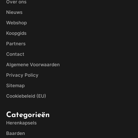
Over ons
Nieuws
Webshop
Koopgids
Partners
Contact
Algemene Voorwaarden
Privacy Policy
Sitemap
Cookiebeleid (EU)
Categorieën
Herenkapsels
Baarden