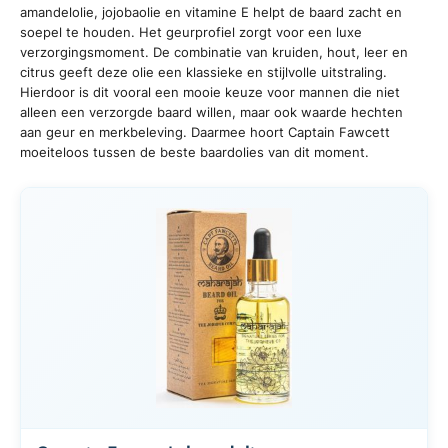
amandelolie, jojobaolie en vitamine E helpt de baard zacht en
soepel te houden. Het geurprofiel zorgt voor een luxe
verzorgingsmoment. De combinatie van kruiden, hout, leer en
citrus geeft deze olie een klassieke en stijlvolle uitstraling.
Hierdoor is dit vooral een mooie keuze voor mannen die niet
alleen een verzorgde baard willen, maar ook waarde hechten
aan geur en merkbeleving. Daarmee hoort Captain Fawcett
moeiteloos tussen de beste baardolies van dit moment.