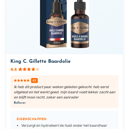
King C. Gillette Baardolie
4.4
63
Ik heb dit product paar weken geleden gekocht. heb eerst
uitgetest en het werkt goed. mijn baard voelt lekker zacht aan
en blijft mooi recht. zeker een aanrader
Bollover
EIGENSCHAPPEN:
Verzorgt en hydrateert de huid onder het baardhaar