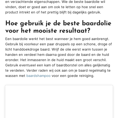
en verzachtende eigenschappen. Wie de beste baardolie wil
vinden, doet er goed aan om ook te letten op hoe snel een
product intrekt en of het prettig blijft bij dagelijks gebruik.
Hoe gebruik je de beste baardolie
voor het mooiste resultaat?
Een baardolie werkt het best wanneer je hem goed aanbrengt.
Gebruik bij voorkeur een paar druppels op een schone, droge of
licht handdoekdroge baard. Wrijf de olie eerst warm tussen je
handen en verdeel hem daarna goed door de baard en de huid
eronder. Het inmasseren in de huid maakt een groot verschil.
Gebruik eventueel een kam of baardborstel om alles gelijkmatig
te verdelen. Verder raden wij ook aan om je baard regelmatig te
wassen met
baardshampoo
voor een goede reiniging.