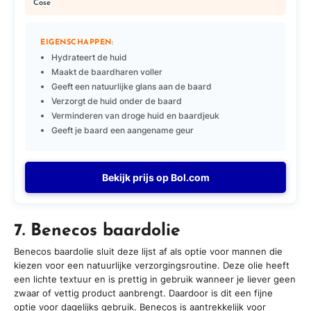
Cose
EIGENSCHAPPEN:
Hydrateert de huid
Maakt de baardharen voller
Geeft een natuurlijke glans aan de baard
Verzorgt de huid onder de baard
Verminderen van droge huid en baardjeuk
Geeft je baard een aangename geur
Bekijk prijs op Bol.com
7. Benecos baardolie
Benecos baardolie sluit deze lijst af als optie voor mannen die
kiezen voor een natuurlijke verzorgingsroutine. Deze olie heeft
een lichte textuur en is prettig in gebruik wanneer je liever geen
zwaar of vettig product aanbrengt. Daardoor is dit een fijne
optie voor dagelijks gebruik. Benecos is aantrekkelijk voor