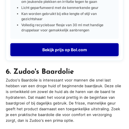
om jeukende plekken en irritatie tegen te gaan
Licht geparfumeerd met de kenmerkende geur
Kan worden gebruikt bij elke lengte of stijl van
gezichtshaar
Volledig recyclebaar flesje van 30 ml met handige
druppelaar voor gemakkelijk aanbrengen
Bekijk prijs op Bol.com
6. Zudoo's Baardolie
Zudoo's Baardolie is interessant voor mannen die snel last
hebben van een droge huid of beginnende baardjeuk. Deze olie
is ontwikkeld om zowel de huid als de haren van de baard te
hydrateren. Dat maakt het vooral prettig in de beginfase van
baardgroei of bij dagelijks gebruik. De frisse, mannelijke geur
geeft het product daarnaast een toegankelijke uitstraling. Zoek
je een praktische baardolie die voor comfort en verzorging
zorgt, dan is Zudoo's een prima optie.