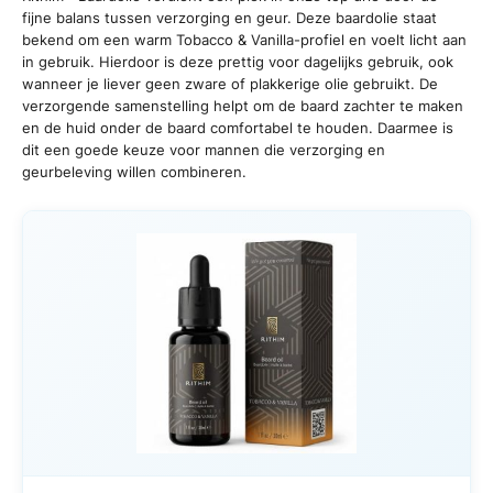
fijne balans tussen verzorging en geur. Deze baardolie staat
bekend om een warm Tobacco & Vanilla-profiel en voelt licht aan
in gebruik. Hierdoor is deze prettig voor dagelijks gebruik, ook
wanneer je liever geen zware of plakkerige olie gebruikt. De
verzorgende samenstelling helpt om de baard zachter te maken
en de huid onder de baard comfortabel te houden. Daarmee is
dit een goede keuze voor mannen die verzorging en
geurbeleving willen combineren.