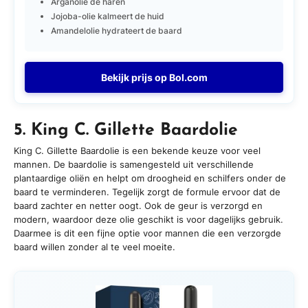
Arganolie de haren
Jojoba-olie kalmeert de huid
Amandelolie hydrateert de baard
Bekijk prijs op Bol.com
5. King C. Gillette Baardolie
King C. Gillette Baardolie is een bekende keuze voor veel
mannen. De baardolie is samengesteld uit verschillende
plantaardige oliën en helpt om droogheid en schilfers onder de
baard te verminderen. Tegelijk zorgt de formule ervoor dat de
baard zachter en netter oogt. Ook de geur is verzorgd en
modern, waardoor deze olie geschikt is voor dagelijks gebruik.
Daarmee is dit een fijne optie voor mannen die een verzorgde
baard willen zonder al te veel moeite.