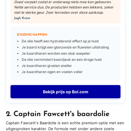
Goed verpakt zodat er onderweg niets mee kan gebeuren.
Nette service dus. De producten hebben een lekkere, zeker
niet te sterke geur. Zeer tevreden over deze aankoop.
Jogh Kram
EIGENSCHAPPEN:
De olie heeft een hydraterend effect op je huid
Je baard krijgt een glanzende en fluwelen uitstraling
Je baardharen worden een stuk soepeler
De olie vermindert baardjeuk en een droge huid
Je baardharen groeien sneller
Je baardharen ogen en voelen voller
Bekijk prijs op Bol.com
2. Captain Fawcett's baardolie
Captain Fawcett's Baardolie is een echte premium optie met een
uitgesproken karakter. De formule met onder andere zoete