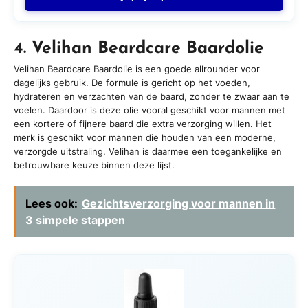
4. Velihan Beardcare Baardolie
Velihan Beardcare Baardolie is een goede allrounder voor
dagelijks gebruik. De formule is gericht op het voeden,
hydrateren en verzachten van de baard, zonder te zwaar aan te
voelen. Daardoor is deze olie vooral geschikt voor mannen met
een kortere of fijnere baard die extra verzorging willen. Het
merk is geschikt voor mannen die houden van een moderne,
verzorgde uitstraling. Velihan is daarmee een toegankelijke en
betrouwbare keuze binnen deze lijst.
Lees ook:
Gezichtsverzorging voor mannen in
3 simpele stappen