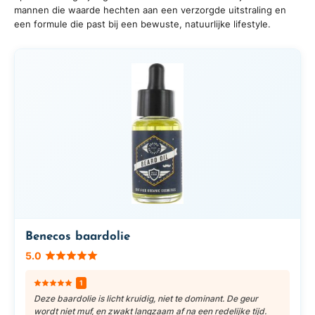
mannen die waarde hechten aan een verzorgde uitstraling en
een formule die past bij een bewuste, natuurlijke lifestyle.
Benecos baardolie
5.0
1
Deze baardolie is licht kruidig, niet te dominant. De geur
wordt niet muf, en zwakt langzaam af na een redelijke tijd.