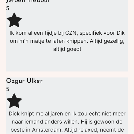
Jeroen Tiebout
5
Ik kom al een tijdje bij CZN, specifiek voor Dik
om m'n matje te laten knippen. Altijd gezellig,
altijd goed!
Ozgur Ulker
5
Dick knipt me al jaren en ik zou echt niet meer
naar iemand anders willen. Hij is gewoon de
beste in Amsterdam. Altijd relaxed, neemt de