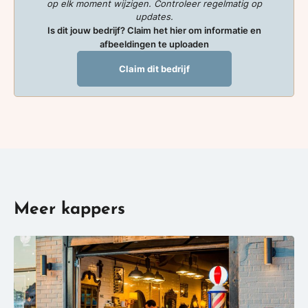
op elk moment wijzigen. Controleer regelmatig op
updates.
Is dit jouw bedrijf? Claim het hier om informatie en
afbeeldingen te uploaden
Claim dit bedrijf
Meer kappers