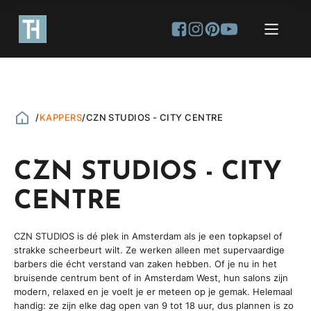
/
KAPPERS
/
CZN STUDIOS - CITY CENTRE
CZN STUDIOS - CITY
CENTRE
CZN STUDIOS is dé plek in Amsterdam als je een topkapsel of
strakke scheerbeurt wilt. Ze werken alleen met supervaardige
barbers die écht verstand van zaken hebben. Of je nu in het
bruisende centrum bent of in Amsterdam West, hun salons zijn
modern, relaxed en je voelt je er meteen op je gemak. Helemaal
handig: ze zijn elke dag open van 9 tot 18 uur, dus plannen is zo