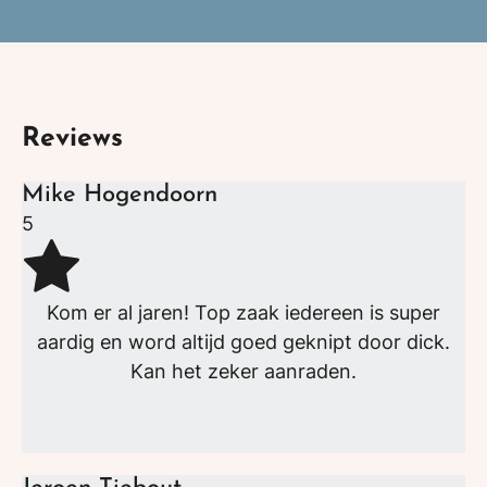
Reviews
Mike Hogendoorn
5
Kom er al jaren! Top zaak iedereen is super
aardig en word altijd goed geknipt door dick.
Kan het zeker aanraden.