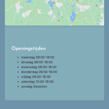
Openingstijden
maandag
09:00-18:00
dinsdag
09:00-18:00
woensdag
09:00-18:00
donderdag
09:00-18:00
vrijdag
09:00-18:00
zaterdag
10:00-18:00
zondag
Gesloten