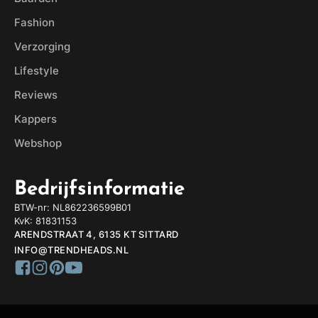
Fashion
Verzorging
Lifestyle
Reviews
Kappers
Webshop
Bedrijfsinformatie
BTW-nr: NL862236599B01
KvK: 81831153
ARENDSTRAAT 4, 6135 KT SITTARD
INFO@TRENDHEADS.NL