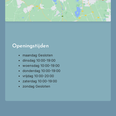
Openingstijden
maandag
Gesloten
dinsdag
10:00-19:00
woensdag
10:00-19:00
donderdag
10:00-19:00
vrijdag
10:00-20:00
zaterdag
10:00-19:00
zondag
Gesloten