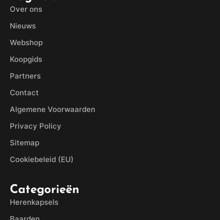
Over ons
Nieuws
Webshop
Koopgids
Partners
Contact
Algemene Voorwaarden
Privacy Policy
Sitemap
Cookiebeleid (EU)
Categorieën
Herenkapsels
Baarden