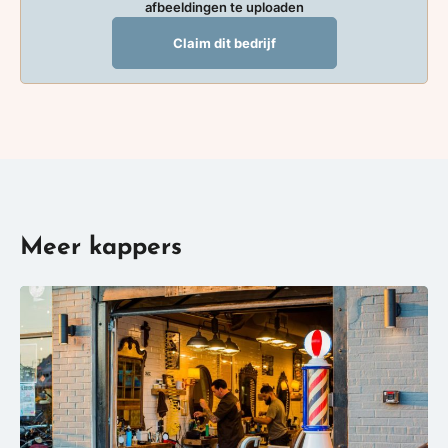
afbeeldingen te uploaden
Claim dit bedrijf
Meer kappers