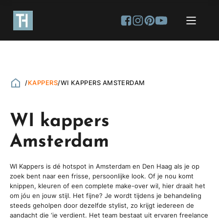
/
KAPPERS
/
WI KAPPERS AMSTERDAM
WI kappers
Amsterdam
WI Kappers is dé hotspot in Amsterdam en Den Haag als je op
zoek bent naar een frisse, persoonlijke look. Of je nou komt
knippen, kleuren of een complete make-over wil, hier draait het
om jóu en jouw stijl. Het fijne? Je wordt tijdens je behandeling
steeds geholpen door dezelfde stylist, zo krijgt iedereen de
aandacht die ‘ie verdient. Het team bestaat uit ervaren freelance