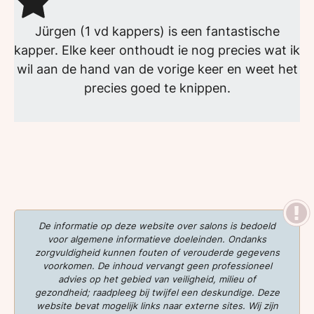
Jürgen (1 vd kappers) is een fantastische
kapper. Elke keer onthoudt ie nog precies wat ik
wil aan de hand van de vorige keer en weet het
precies goed te knippen.
De informatie op deze website over salons is bedoeld
voor algemene informatieve doeleinden. Ondanks
zorgvuldigheid kunnen fouten of verouderde gegevens
voorkomen. De inhoud vervangt geen professioneel
advies op het gebied van veiligheid, milieu of
gezondheid; raadpleeg bij twijfel een deskundige. Deze
website bevat mogelijk links naar externe sites. Wij zijn