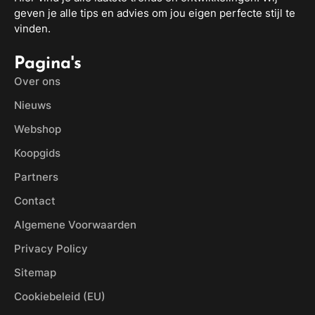
geven je alle tips en advies om jou eigen perfecte stijl te
vinden.
Pagina's
Over ons
Nieuws
Webshop
Koopgids
Partners
Contact
Algemene Voorwaarden
Privacy Policy
Sitemap
Cookiebeleid (EU)