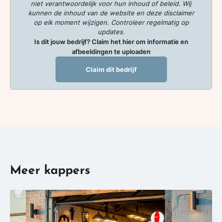
niet verantwoordelijk voor hun inhoud of beleid. Wij
kunnen de inhoud van de website en deze disclaimer
op elk moment wijzigen. Controleer regelmatig op
updates.
Is dit jouw bedrijf? Claim het hier om informatie en
afbeeldingen te uploaden
Claim dit bedrijf
Meer kappers