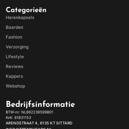
Categorieën
Herenkapsels
Baarden
Fashion
Verzorging
Lifestyle
Reviews
Kappers
Webshop
Bedrijfsinformatie
BTW-nr: NL862236599B01
KvK: 81831153
ARENDSTRAAT 4, 6135 KT SITTARD