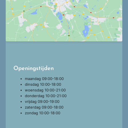
Openingstijden
maandag
09:00-18:00
dinsdag
10:00-18:00
woensdag
10:00-21:00
donderdag
10:00-21:00
vrijdag
09:00-19:00
zaterdag
09:00-18:00
zondag
10:00-18:00