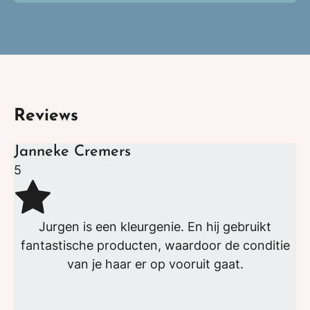
Reviews
Janneke Cremers
5
Jurgen is een kleurgenie. En hij gebruikt
fantastische producten, waardoor de conditie
van je haar er op vooruit gaat.