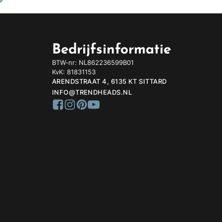
Bedrijfsinformatie
BTW-nr: NL862236599B01
KvK: 81831153
ARENDSTRAAT 4, 6135 KT SITTARD
INFO@TRENDHEADS.NL