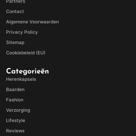
Partners
Contact
Algemene Voorwaarden
Privacy Policy
Sitemap
Cookiebeleid (EU)
Categorieën
Herenkapsels
Baarden
Fashion
Verzorging
Lifestyle
Reviews