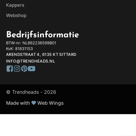
Kappers
Webshop
Bedrijfsinformatie
BTW-nr: NL862236599B01
KvK: 81831153
ARENDSTRAAT 4, 6135 KT SITTARD
INFO@TRENDHEADS.NL
© Trendheads -
2026
Made with
Web Wings