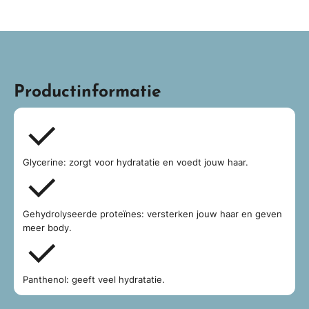
Productinformatie
Glycerine: zorgt voor hydratatie en voedt jouw haar.
Gehydrolyseerde proteïnes: versterken jouw haar en geven
meer body.
Panthenol: geeft veel hydratatie.