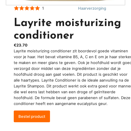
1
Haarverzorging
Layrite moisturizing
conditioner
€23.70
Layrite moisturizing conditioner zit boordevol goede vitaminen
voor je haar. Het bevat vitamine B5, A, C en E om je haar sterke
te maken en meer glans te geven. Ook je hoofdhuid wordt goe
verzorgd door middel van deze ingrediënten zonder dat je
hoofdhuid droog aan gaat voelen. Dit product is geschikt voor
alle haartypes. Layrite Conditioner is de ideale aanvulling na de
Layrite Shampoo. Dit product werkt ook extra goed voor manne
die wel eens last hebben van een droge of geïrriteerde
hoofdhuid. De formule bevat geen parabenen of sulfaten. Deze
conditioner heeft een aangename eucalyptus geur.
Bestel product