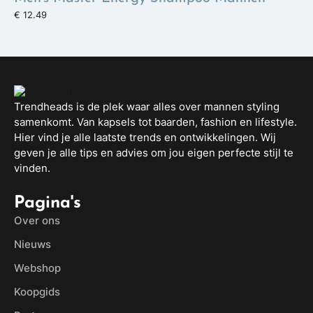
€ 12.49
Trendheads is de plek waar alles over mannen styling
samenkomt. Van kapsels tot baarden, fashion en lifestyle.
Hier vind je alle laatste trends en ontwikkelingen. Wij
geven je alle tips en advies om jou eigen perfecte stijl te
vinden.
Pagina's
Over ons
Nieuws
Webshop
Koopgids