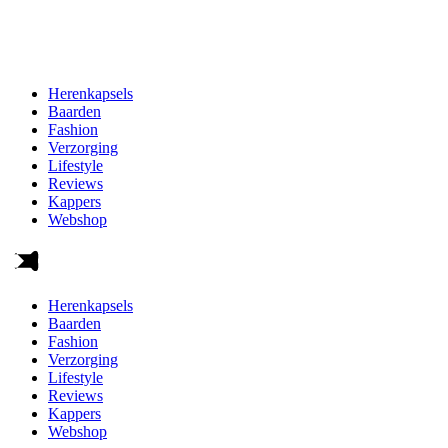
Herenkapsels
Baarden
Fashion
Verzorging
Lifestyle
Reviews
Kappers
Webshop
Herenkapsels
Baarden
Fashion
Verzorging
Lifestyle
Reviews
Kappers
Webshop