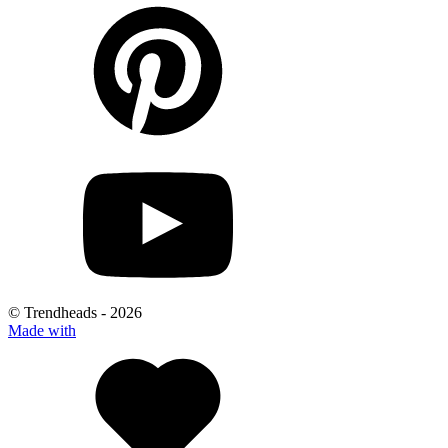
© Trendheads -
2026
Made with