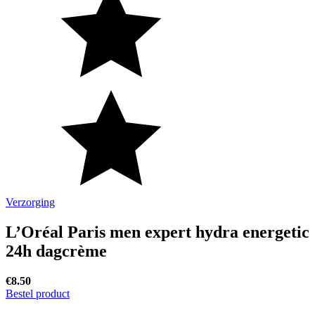
Verzorging
L’Oréal Paris men expert hydra energetic
24h dagcrème
€8.50
Bestel product