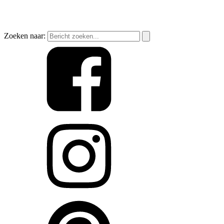
Zoeken naar: