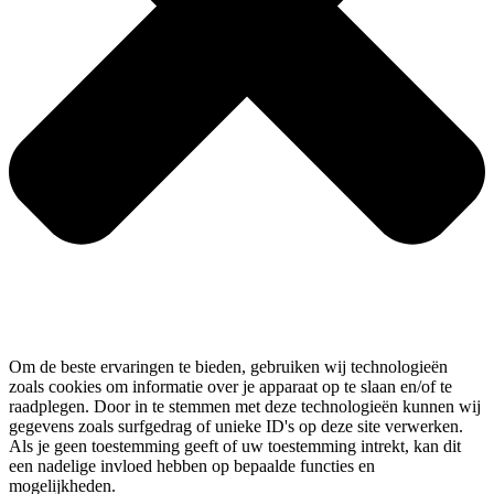
Om de beste ervaringen te bieden, gebruiken wij technologieën
zoals cookies om informatie over je apparaat op te slaan en/of te
raadplegen. Door in te stemmen met deze technologieën kunnen wij
gegevens zoals surfgedrag of unieke ID's op deze site verwerken.
Als je geen toestemming geeft of uw toestemming intrekt, kan dit
een nadelige invloed hebben op bepaalde functies en
mogelijkheden.