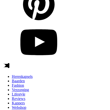
Herenkapsels
Baarden
Fashion
Verzorging
Lifestyle
Reviews
Kappers
Webshop