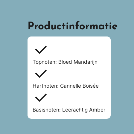
Productinformatie
Topnoten: Bloed Mandarijn
Hartnoten: Cannelle Boisée
Basisnoten: Leerachtig Amber