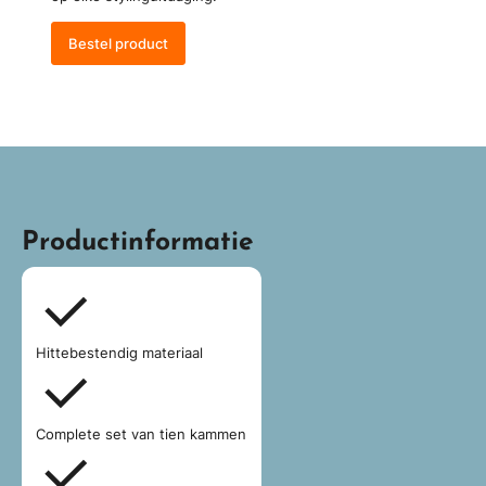
Bestel product
Productinformatie
Hittebestendig materiaal
Complete set van tien kammen