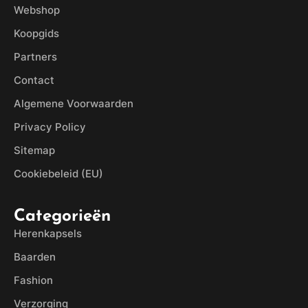
Webshop
Koopgids
Partners
Contact
Algemene Voorwaarden
Privacy Policy
Sitemap
Cookiebeleid (EU)
Categorieën
Herenkapsels
Baarden
Fashion
Verzorging