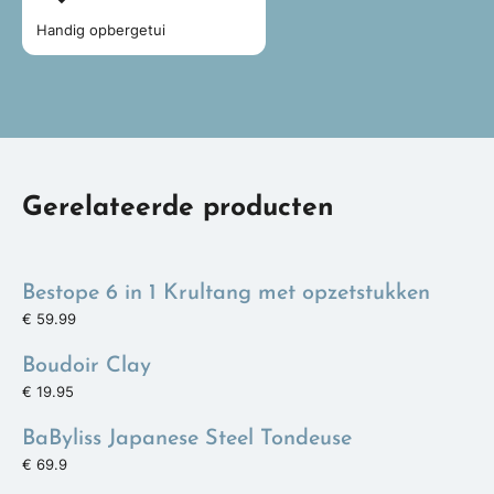
Handig opbergetui
Gerelateerde producten
Bestope 6 in 1 Krultang met opzetstukken
€ 59.99
Boudoir Clay
€ 19.95
BaByliss Japanese Steel Tondeuse
€ 69.9