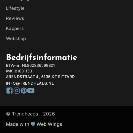
Lifestyle
Reviews
Kappers
Webshop
Bedrijfsinformatie
BTW-nr: NL862236599B01
KvK: 81831153
ARENDSTRAAT 4, 6135 KT SITTARD
INFO@TRENDHEADS.NL
© Trendheads -
2026
Made with
Web Wings