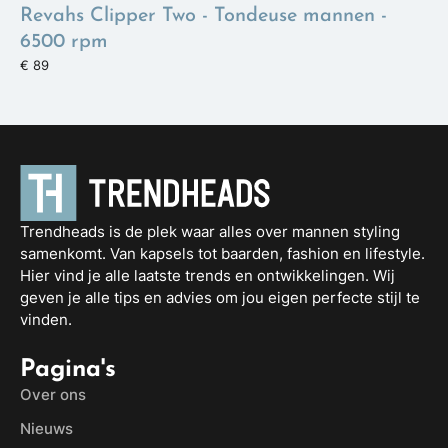
Revahs Clipper Two - Tondeuse mannen -
6500 rpm
€ 89
Trendheads is de plek waar alles over mannen styling
samenkomt. Van kapsels tot baarden, fashion en lifestyle.
Hier vind je alle laatste trends en ontwikkelingen. Wij
geven je alle tips en advies om jou eigen perfecte stijl te
vinden.
Pagina's
Over ons
Nieuws