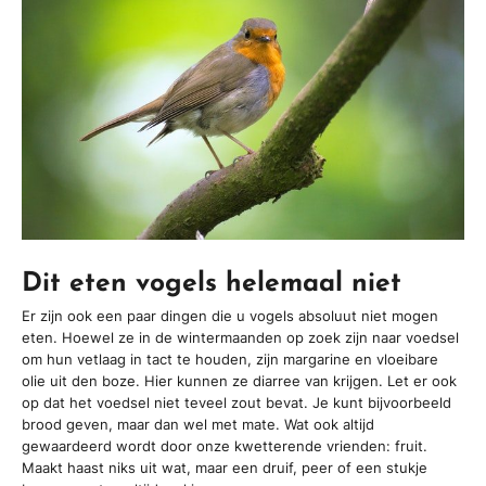
Dit eten vogels helemaal niet
Er zijn ook een paar dingen die u vogels absoluut niet mogen
eten. Hoewel ze in de wintermaanden op zoek zijn naar voedsel
om hun vetlaag in tact te houden, zijn margarine en vloeibare
olie uit den boze. Hier kunnen ze diarree van krijgen. Let er ook
op dat het voedsel niet teveel zout bevat. Je kunt bijvoorbeeld
brood geven, maar dan wel met mate. Wat ook altijd
gewaardeerd wordt door onze kwetterende vrienden: fruit.
Maakt haast niks uit wat, maar een druif, peer of een stukje