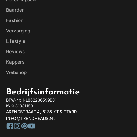
Baarden
Fashion
Verzorging
Lifestyle
Reviews
Kappers
Webshop
Bedrijfsinformatie
BTW-nr: NL862236599B01
KvK: 81831153
ARENDSTRAAT 4, 6135 KT SITTARD
INFO@TRENDHEADS.NL