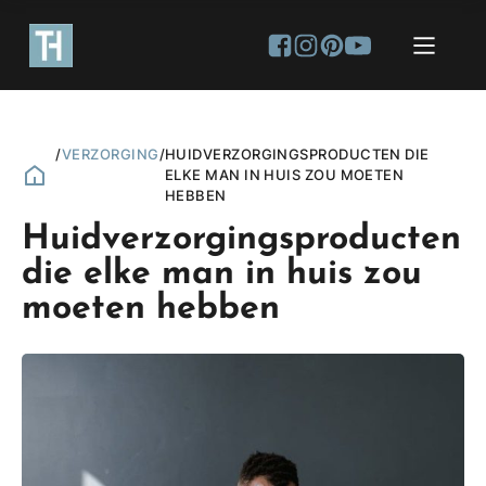
/
VERZORGING
/
HUIDVERZORGINGSPRODUCTEN DIE
ELKE MAN IN HUIS ZOU MOETEN
HEBBEN
Huidverzorgingsproducten
die elke man in huis zou
moeten hebben