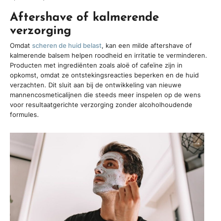
Aftershave of kalmerende
verzorging
Omdat
scheren de huid belast
, kan een milde aftershave of
kalmerende balsem helpen roodheid en irritatie te verminderen.
Producten met ingrediënten zoals aloë of cafeïne zijn in
opkomst, omdat ze ontstekingsreacties beperken en de huid
verzachten. Dit sluit aan bij de ontwikkeling van nieuwe
mannencosmeticalijnen die steeds meer inspelen op de wens
voor resultaatgerichte verzorging zonder alcoholhoudende
formules.