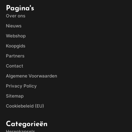
Pagina's
Over ons
Nieuws
Webshop
Koopgids
Partners
Contact
Algemene Voorwaarden
Privacy Policy
Sitemap
Cookiebeleid (EU)
Categorieën
Herenkapsels