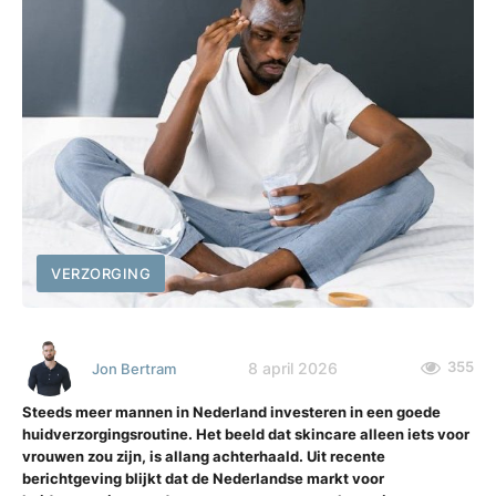
VERZORGING
355
8 april 2026
Jon Bertram
Steeds meer mannen in Nederland investeren in een goede
huidverzorgingsroutine. Het beeld dat skincare alleen iets voor
vrouwen zou zijn, is allang achterhaald. Uit recente
berichtgeving blijkt dat de Nederlandse markt voor