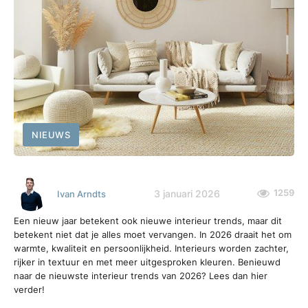
NIEUWS
1259
3 januari 2026
Ivan Arndts
Een nieuw jaar betekent ook nieuwe interieur trends, maar dit
betekent niet dat je alles moet vervangen. In 2026 draait het om
warmte, kwaliteit en persoonlijkheid. Interieurs worden zachter,
rijker in textuur en met meer uitgesproken kleuren. Benieuwd
naar de nieuwste interieur trends van 2026? Lees dan hier
verder!