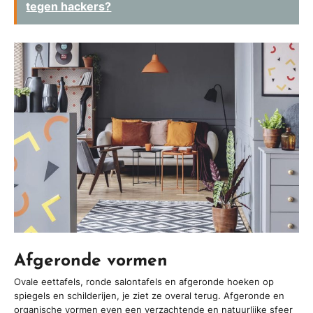
tegen hackers?
Afgeronde vormen
Ovale eettafels, ronde salontafels en afgeronde hoeken op
spiegels en schilderijen, je ziet ze overal terug. Afgeronde en
organische vormen even een verzachtende en natuurlijke sfeer