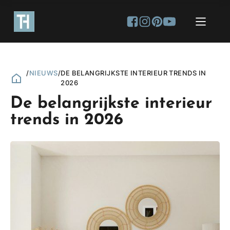
/
NIEUWS
/
DE BELANGRIJKSTE INTERIEUR TRENDS IN
2026
De belangrijkste interieur
trends in 2026