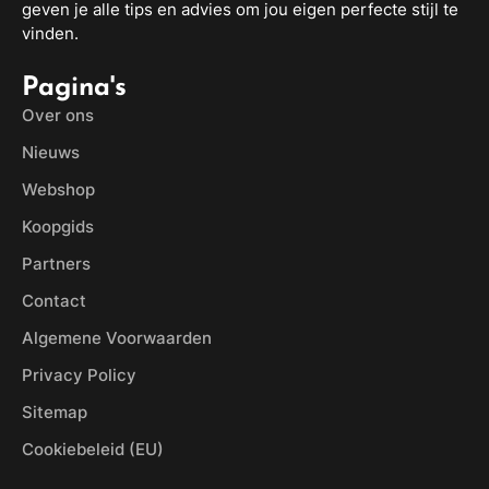
geven je alle tips en advies om jou eigen perfecte stijl te
vinden.
Pagina's
Over ons
Nieuws
Webshop
Koopgids
Partners
Contact
Algemene Voorwaarden
Privacy Policy
Sitemap
Cookiebeleid (EU)