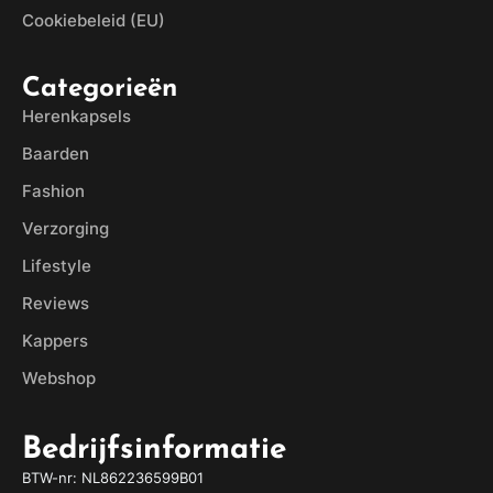
Cookiebeleid (EU)
Categorieën
Herenkapsels
Baarden
Fashion
Verzorging
Lifestyle
Reviews
Kappers
Webshop
Bedrijfsinformatie
BTW-nr: NL862236599B01