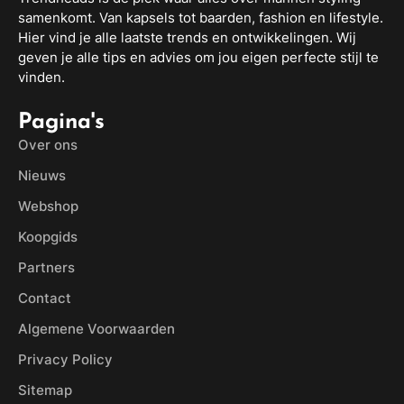
samenkomt. Van kapsels tot baarden, fashion en lifestyle.
Hier vind je alle laatste trends en ontwikkelingen. Wij
geven je alle tips en advies om jou eigen perfecte stijl te
vinden.
Pagina's
Over ons
Nieuws
Webshop
Koopgids
Partners
Contact
Algemene Voorwaarden
Privacy Policy
Sitemap