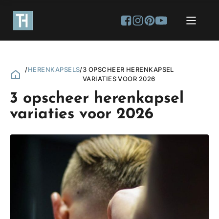
/
HERENKAPSELS
/
3 OPSCHEER HERENKAPSEL
VARIATIES VOOR 2026
3 opscheer herenkapsel
variaties voor 2026