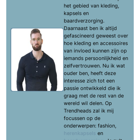
het gebied van kleding,
kapsels en
baardverzorging.
Daarnaast ben ik altijd
gefascineerd geweest over
hoe kleding en accessoires
van invloed kunnen zijn op
iemands persoonlijkheid en
zelfvertrouwen. Nu ik wat
ouder ben, heeft deze
interesse zich tot een
passie ontwikkeld die ik
graag met de rest van de
wereld wil delen. Op
Trendheads zal ik mij
focussen op de
onderwerpen: fashion,
herenkapsels
en