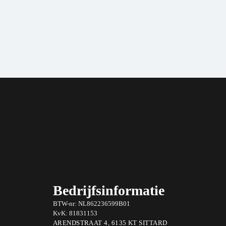
Bedrijfsinformatie
BTW-nr: NL862236599B01
KvK: 81831153
ARENDSTRAAT 4, 6135 KT SITTARD