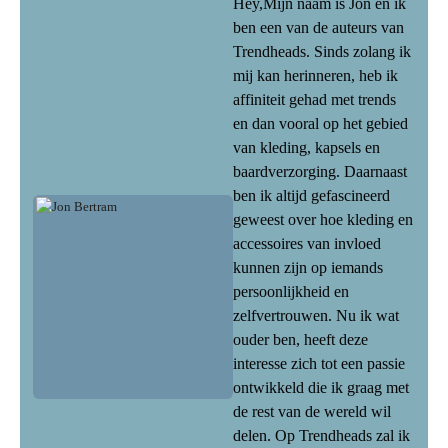
Hey,Mijn naam is Jon en ik
ben een van de auteurs van
Trendheads. Sinds zolang ik
mij kan herinneren, heb ik
affiniteit gehad met trends
en dan vooral op het gebied
van kleding, kapsels en
baardverzorging. Daarnaast
ben ik altijd gefascineerd
geweest over hoe kleding en
accessoires van invloed
kunnen zijn op iemands
persoonlijkheid en
zelfvertrouwen. Nu ik wat
ouder ben, heeft deze
interesse zich tot een passie
ontwikkeld die ik graag met
de rest van de wereld wil
delen. Op Trendheads zal ik