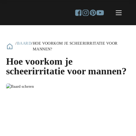
/
BAARD
/
HOE VOORKOM JE SCHEERIRRITATIE VOOR
MANNEN?
Hoe voorkom je
scheerirritatie voor mannen?