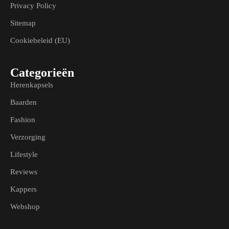
Privacy Policy
Sitemap
Cookiebeleid (EU)
Categorieën
Herenkapsels
Baarden
Fashion
Verzorging
Lifestyle
Reviews
Kappers
Webshop