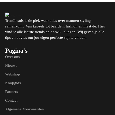
Trendheads is de plek waar alles over mannen styling
samenkomt. Van kapsels tot baarden, fashion en lifestyle. Hier
vind je alle laatste trends en ontwikkelingen. Wij geven je alle
tips en advies om jou eigen perfecte stijl te vinden.
Pagina's
Over ons
Nieuws
Webshop
Koopgids
Partners
Contact
Algemene Voorwaarden