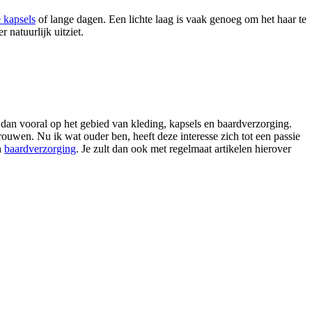
 kapsels
of lange dagen. Een lichte laag is vaak genoeg om het haar te
 natuurlijk uitziet.
 dan vooral op het gebied van kleding, kapsels en baardverzorging.
ouwen. Nu ik wat ouder ben, heeft deze interesse zich tot een passie
n
baardverzorging
. Je zult dan ook met regelmaat artikelen hierover