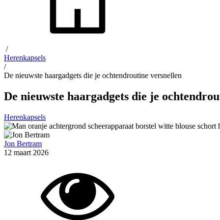
/
Herenkapsels
/
De nieuwste haargadgets die je ochtendroutine versnellen
De nieuwste haargadgets die je ochtendrou
Herenkapsels
Jon Bertram
12 maart 2026