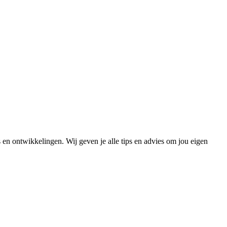
s en ontwikkelingen. Wij geven je alle tips en advies om jou eigen