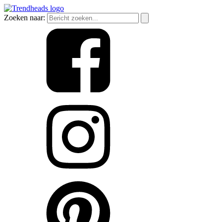
Zoeken naar: