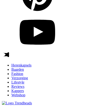
Herenkapsels
Baarden
Fashion
Verzorging
Lifestyle
Reviews
Kappers
Webshop