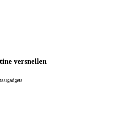
tine versnellen