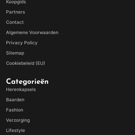
Koopgids
Partners
Contact
Algemene Voorwaarden
Privacy Policy
Sitemap
Cookiebeleid (EU)
Categorieën
Herenkapsels
Baarden
Fashion
Verzorging
Lifestyle