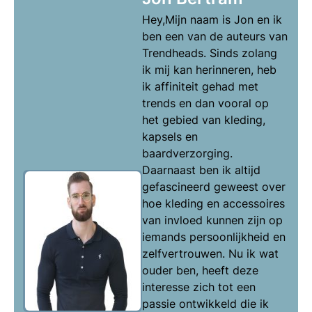
Hey,Mijn naam is Jon en ik
ben een van de auteurs van
Trendheads. Sinds zolang
ik mij kan herinneren, heb
ik affiniteit gehad met
trends en dan vooral op
het gebied van kleding,
kapsels en
baardverzorging.
Daarnaast ben ik altijd
gefascineerd geweest over
hoe kleding en accessoires
van invloed kunnen zijn op
iemands persoonlijkheid en
zelfvertrouwen. Nu ik wat
ouder ben, heeft deze
interesse zich tot een
passie ontwikkeld die ik