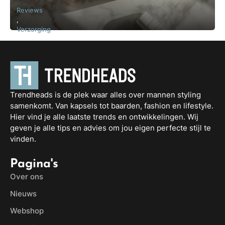
Reviews
,
Verzorging
Trendheads is de plek waar alles over mannen styling
samenkomt. Van kapsels tot baarden, fashion en lifestyle.
Hier vind je alle laatste trends en ontwikkelingen. Wij
geven je alle tips en advies om jou eigen perfecte stijl te
vinden.
Pagina's
Over ons
Nieuws
Webshop