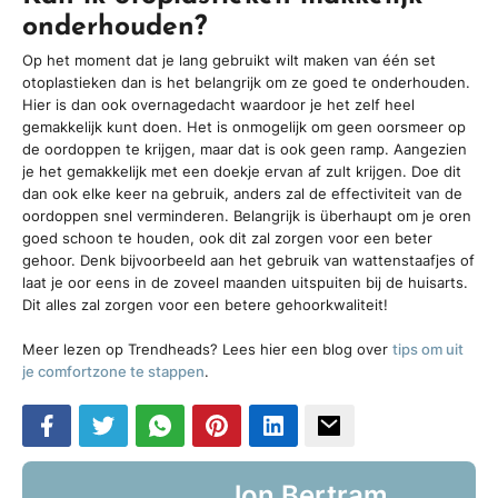
onderhouden?
Op het moment dat je lang gebruikt wilt maken van één set
otoplastieken dan is het belangrijk om ze goed te onderhouden.
Hier is dan ook overnagedacht waardoor je het zelf heel
gemakkelijk kunt doen. Het is onmogelijk om geen oorsmeer op
de oordoppen te krijgen, maar dat is ook geen ramp. Aangezien
je het gemakkelijk met een doekje ervan af zult krijgen. Doe dit
dan ook elke keer na gebruik, anders zal de effectiviteit van de
oordoppen snel verminderen. Belangrijk is überhaupt om je oren
goed schoon te houden, ook dit zal zorgen voor een beter
gehoor. Denk bijvoorbeeld aan het gebruik van wattenstaafjes of
laat je oor eens in de zoveel maanden uitspuiten bij de huisarts.
Dit alles zal zorgen voor een betere gehoorkwaliteit!
Meer lezen op Trendheads? Lees hier een blog over
tips om uit
je comfortzone te stappen
.
Jon Bertram