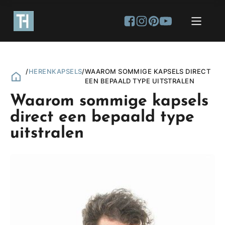
/
HERENKAPSELS
/
WAAROM SOMMIGE KAPSELS DIRECT
EEN BEPAALD TYPE UITSTRALEN
Waarom sommige kapsels
direct een bepaald type
uitstralen