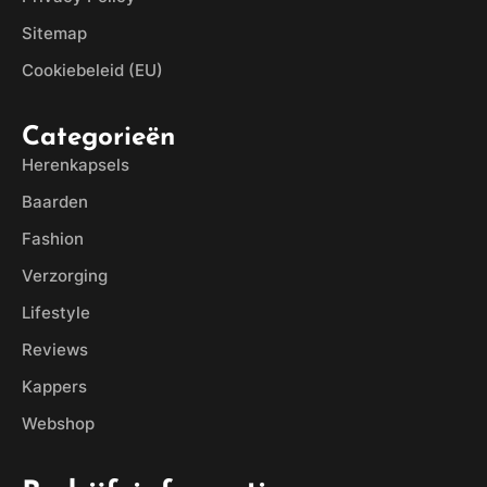
Sitemap
Cookiebeleid (EU)
Categorieën
Herenkapsels
Baarden
Fashion
Verzorging
Lifestyle
Reviews
Kappers
Webshop