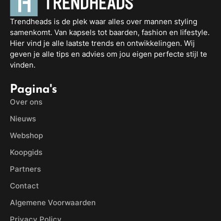
Trendheads is de plek waar alles over mannen styling
samenkomt. Van kapsels tot baarden, fashion en lifestyle.
Hier vind je alle laatste trends en ontwikkelingen. Wij
geven je alle tips en advies om jou eigen perfecte stijl te
vinden.
Pagina's
Over ons
Nieuws
Webshop
Koopgids
Partners
Contact
Algemene Voorwaarden
Privacy Policy