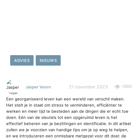
ADVIES
NIEUWS
1300
21 november 2023
Jasper Voorn
Een georganiseerd leven kan een wereld van verschil maken.
Het stelt je in staat om stress te verminderen, efficiënter te
werken en meer tijd te besteden aan de dingen die er echt toe
doen. Eén van de sleutels tot een opgeruimd leven is het
effectief beheren van je bezittingen en identificatie. In dit artikel
zullen we je voorzien van handige tips om je op weg te helpen,
en we introduceren een onmisbare metgezel voor dit doel: de