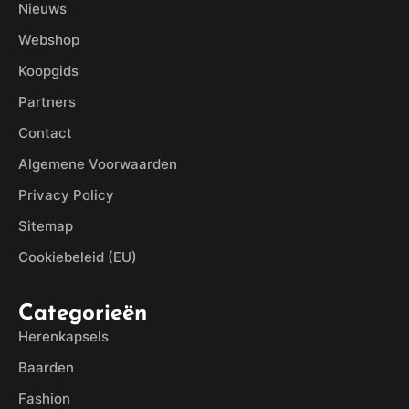
Nieuws
Webshop
Koopgids
Partners
Contact
Algemene Voorwaarden
Privacy Policy
Sitemap
Cookiebeleid (EU)
Categorieën
Herenkapsels
Baarden
Fashion