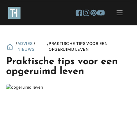
/
ADVIES
/
/
PRAKTISCHE TIPS VOOR EEN
NIEUWS
OPGERUIMD LEVEN
Praktische tips voor een
opgeruimd leven