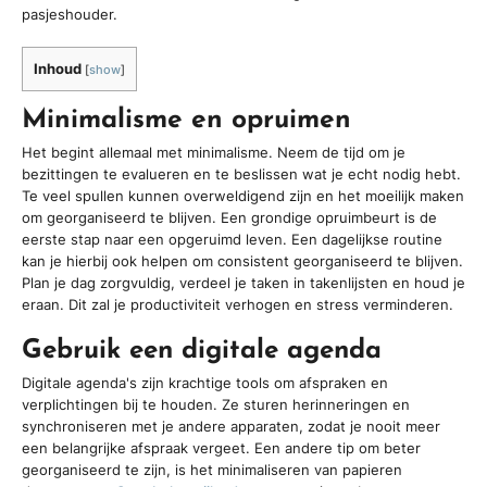
pasjeshouder.
Inhoud
[
show
]
Minimalisme en opruimen
Het begint allemaal met minimalisme. Neem de tijd om je
bezittingen te evalueren en te beslissen wat je echt nodig hebt.
Te veel spullen kunnen overweldigend zijn en het moeilijk maken
om georganiseerd te blijven. Een grondige opruimbeurt is de
eerste stap naar een opgeruimd leven. Een dagelijkse routine
kan je hierbij ook helpen om consistent georganiseerd te blijven.
Plan je dag zorgvuldig, verdeel je taken in takenlijsten en houd je
eraan. Dit zal je productiviteit verhogen en stress verminderen.
Gebruik een digitale agenda
Digitale agenda's zijn krachtige tools om afspraken en
verplichtingen bij te houden. Ze sturen herinneringen en
synchroniseren met je andere apparaten, zodat je nooit meer
een belangrijke afspraak vergeet. Een andere tip om beter
georganiseerd te zijn, is het minimaliseren van papieren