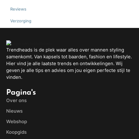
Reviews
,
Verzorging
Trendheads is de plek waar alles over mannen styling
samenkomt. Van kapsels tot baarden, fashion en lifestyle.
Hier vind je alle laatste trends en ontwikkelingen. Wij
geven je alle tips en advies om jou eigen perfecte stijl te
vinden.
Pagina's
Over ons
Nieuws
Webshop
Koopgids