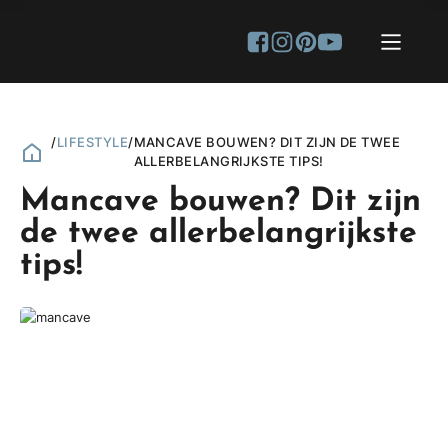
/
LIFESTYLE
/
MANCAVE BOUWEN? DIT ZIJN DE TWEE
ALLERBELANGRIJKSTE TIPS!
Mancave bouwen? Dit zijn
de twee allerbelangrijkste
tips!