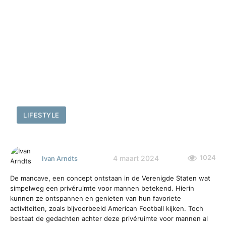
LIFESTYLE
1024
4 maart 2024
Ivan Arndts
De mancave, een concept ontstaan in de Verenigde Staten wat
simpelweg een privéruimte voor mannen betekend. Hierin
kunnen ze ontspannen en genieten van hun favoriete
activiteiten, zoals bijvoorbeeld American Football kijken. Toch
bestaat de gedachten achter deze privéruimte voor mannen al