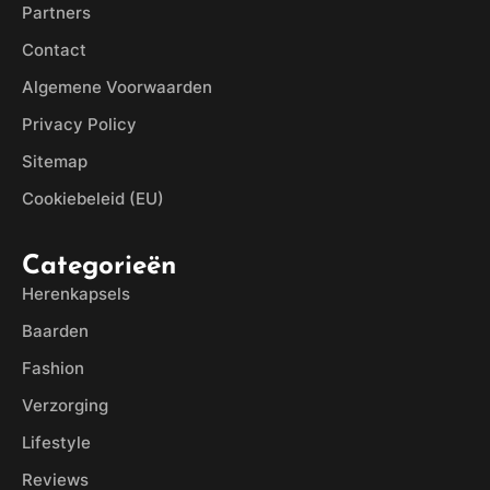
Partners
Contact
Algemene Voorwaarden
Privacy Policy
Sitemap
Cookiebeleid (EU)
Categorieën
Herenkapsels
Baarden
Fashion
Verzorging
Lifestyle
Reviews