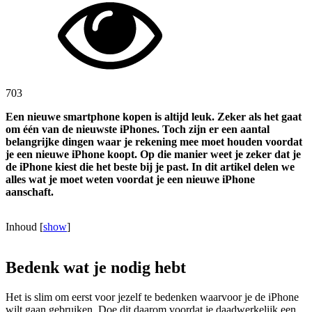
703
Een nieuwe smartphone kopen is altijd leuk. Zeker als het gaat
om één van de nieuwste iPhones. Toch zijn er een aantal
belangrijke dingen waar je rekening mee moet houden voordat
je een nieuwe iPhone koopt. Op die manier weet je zeker dat je
de iPhone kiest die het beste bij je past. In dit artikel delen we
alles wat je moet weten voordat je een nieuwe iPhone
aanschaft.
Inhoud
[
show
]
Bedenk wat je nodig hebt
Het is slim om eerst voor jezelf te bedenken waarvoor je de iPhone
wilt gaan gebruiken. Doe dit daarom voordat je daadwerkelijk een