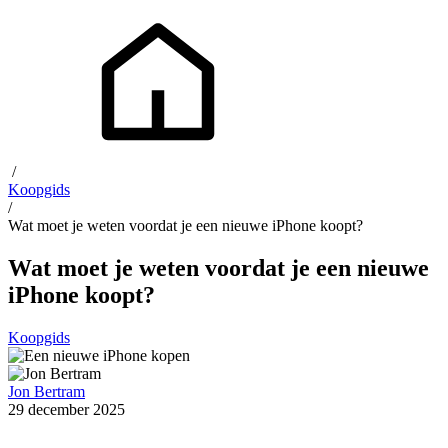
/
Koopgids
/
Wat moet je weten voordat je een nieuwe iPhone koopt?
Wat moet je weten voordat je een nieuwe
iPhone koopt?
Koopgids
Jon Bertram
29 december 2025