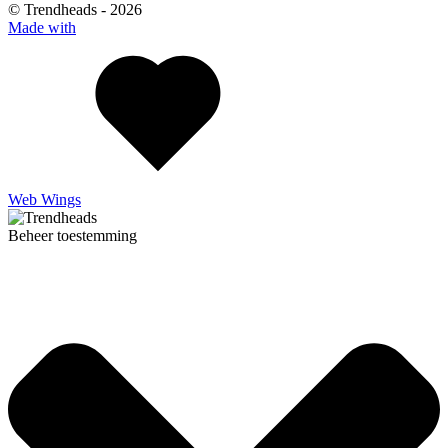
© Trendheads -
2026
Made with
Web Wings
Beheer toestemming