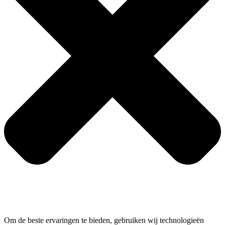
Om de beste ervaringen te bieden, gebruiken wij technologieën