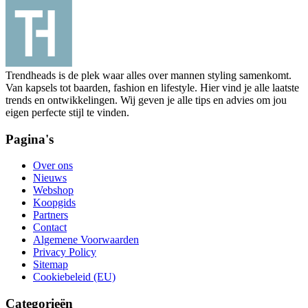
Trendheads is de plek waar alles over mannen styling samenkomt.
Van kapsels tot baarden, fashion en lifestyle. Hier vind je alle laatste
trends en ontwikkelingen. Wij geven je alle tips en advies om jou
eigen perfecte stijl te vinden.
Pagina's
Over ons
Nieuws
Webshop
Koopgids
Partners
Contact
Algemene Voorwaarden
Privacy Policy
Sitemap
Cookiebeleid (EU)
Categorieën