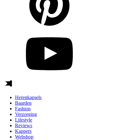
Herenkapsels
Baarden
Fashion
Verzorging
Lifestyle
Reviews
Kappers
Webshop