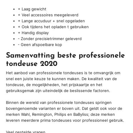
+ Laag gewicht
+ Veel accessoires meegeleverd
+ Lange accuduur + snel opgeladen
+ Ook tijdens het opladen t gebruiken
+ Handig display
- Zonder precisietrimmer geleverd
- Geen afspoelbare kop
Samenvatting beste professionele
tondeuse 2020
Het aanbod van professionele tondeuses is te omvangrijk om
snel een juiste keuze te kunnen maken. De kwaliteit van de
tondeuse, de mogelijkheden, het prijskaartje en het
gebruiksgemak zijn uiteindelijk de beslissende factoren.
Binnen de wereld van professionele tondeuses springen
bovengenoemde varianten er boven uit. Dat geldt ook voor de
merken Wahl, Remington, Philips en BaByliss; deze merken
leveren meerdere prima tondeuses voor professioneel gebruik.
Veel gestelde vragen