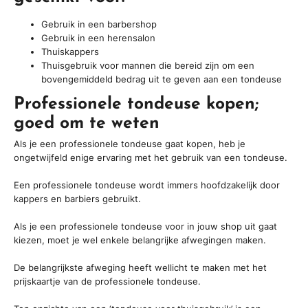
Gebruik in een barbershop
Gebruik in een herensalon
Thuiskappers
Thuisgebruik voor mannen die bereid zijn om een
bovengemiddeld bedrag uit te geven aan een tondeuse
Professionele tondeuse kopen;
goed om te weten
Als je een professionele tondeuse gaat kopen, heb je
ongetwijfeld enige ervaring met het gebruik van een tondeuse.
Een professionele tondeuse wordt immers hoofdzakelijk door
kappers en barbiers gebruikt.
Als je een professionele tondeuse voor in jouw shop uit gaat
kiezen, moet je wel enkele belangrijke afwegingen maken.
De belangrijkste afweging heeft wellicht te maken met het
prijskaartje van de professionele tondeuse.