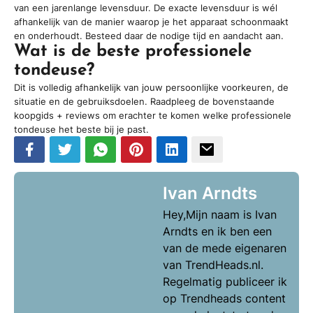
van een jarenlange levensduur. De exacte levensduur is wél
afhankelijk van de manier waarop je het apparaat schoonmaakt
en onderhoudt. Besteed daar de nodige tijd en aandacht aan.
Wat is de beste professionele
tondeuse?
Dit is volledig afhankelijk van jouw persoonlijke voorkeuren, de
situatie en de gebruiksdoelen. Raadpleeg de bovenstaande
koopgids + reviews om erachter te komen welke professionele
tondeuse het beste bij je past.
Ivan Arndts
Hey,Mijn naam is Ivan
Arndts en ik ben een
van de mede eigenaren
van TrendHeads.nl.
Regelmatig publiceer ik
op Trendheads content