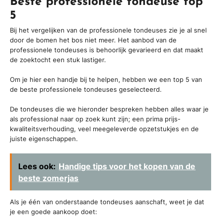
Beste professionele tondeuse top
5
Bij het vergelijken van de professionele tondeuses zie je al snel
door de bomen het bos niet meer. Het aanbod van de
professionele tondeuses is behoorlijk gevarieerd en dat maakt
de zoektocht een stuk lastiger.
Om je hier een handje bij te helpen, hebben we een top 5 van
de beste professionele tondeuses geselecteerd.
De tondeuses die we hieronder bespreken hebben alles waar je
als professional naar op zoek kunt zijn; een prima prijs-
kwaliteitsverhouding, veel meegeleverde opzetstukjes en de
juiste eigenschappen.
Lees ook:
Handige tips voor het kopen van de
beste zomerjas
Als je één van onderstaande tondeuses aanschaft, weet je dat
je een goede aankoop doet: