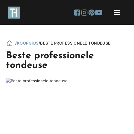
/
KOOPGIDS
/
BESTE PROFESSIONELE TONDEUSE
Beste professionele
tondeuse