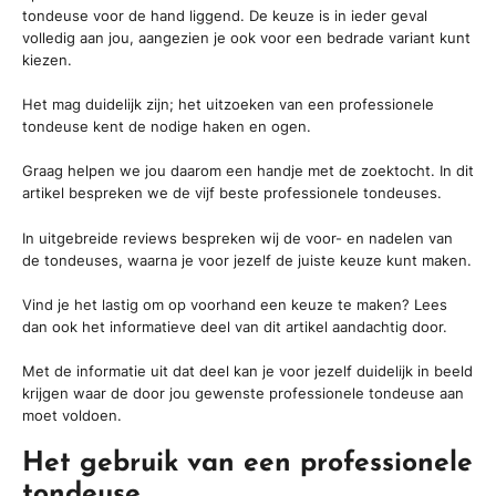
tondeuse voor de hand liggend. De keuze is in ieder geval
volledig aan jou, aangezien je ook voor een bedrade variant kunt
kiezen.
Het mag duidelijk zijn; het uitzoeken van een professionele
tondeuse kent de nodige haken en ogen.
Graag helpen we jou daarom een handje met de zoektocht. In dit
artikel bespreken we de vijf beste professionele tondeuses.
In uitgebreide reviews bespreken wij de voor- en nadelen van
de tondeuses, waarna je voor jezelf de juiste keuze kunt maken.
Vind je het lastig om op voorhand een keuze te maken? Lees
dan ook het informatieve deel van dit artikel aandachtig door.
Met de informatie uit dat deel kan je voor jezelf duidelijk in beeld
krijgen waar de door jou gewenste professionele tondeuse aan
moet voldoen.
Het gebruik van een professionele
tondeuse