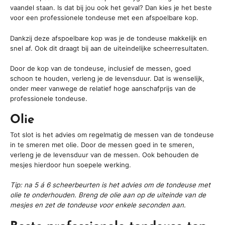
vaandel staan. Is dat bij jou ook het geval? Dan kies je het beste
voor een professionele tondeuse met een afspoelbare kop.
Dankzij deze afspoelbare kop was je de tondeuse makkelijk en
snel af. Ook dit draagt bij aan de uiteindelijke scheerresultaten.
Door de kop van de tondeuse, inclusief de messen, goed
schoon te houden, verleng je de levensduur. Dat is wenselijk,
onder meer vanwege de relatief hoge aanschafprijs van de
professionele tondeuse.
Olie
Tot slot is het advies om regelmatig de messen van de tondeuse
in te smeren met olie. Door de messen goed in te smeren,
verleng je de levensduur van de messen. Ook behouden de
mesjes hierdoor hun soepele werking.
Tip: na 5 á 6 scheerbeurten is het advies om de tondeuse met
olie te onderhouden. Breng de olie aan op de uiteinde van de
mesjes en zet de tondeuse voor enkele seconden aan.