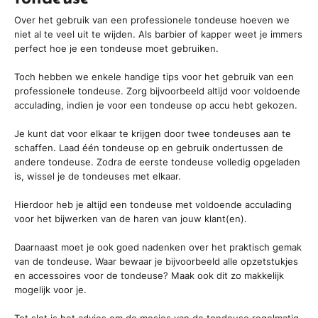
Over het gebruik van een professionele tondeuse hoeven we
niet al te veel uit te wijden. Als barbier of kapper weet je immers
perfect hoe je een tondeuse moet gebruiken.
Toch hebben we enkele handige tips voor het gebruik van een
professionele tondeuse. Zorg bijvoorbeeld altijd voor voldoende
acculading, indien je voor een tondeuse op accu hebt gekozen.
Je kunt dat voor elkaar te krijgen door twee tondeuses aan te
schaffen. Laad één tondeuse op en gebruik ondertussen de
andere tondeuse. Zodra de eerste tondeuse volledig opgeladen
is, wissel je de tondeuses met elkaar.
Hierdoor heb je altijd een tondeuse met voldoende acculading
voor het bijwerken van de haren van jouw klant(en).
Daarnaast moet je ook goed nadenken over het praktisch gemak
van de tondeuse. Waar bewaar je bijvoorbeeld alle opzetstukjes
en accessoires voor de tondeuse? Maak ook dit zo makkelijk
mogelijk voor je.