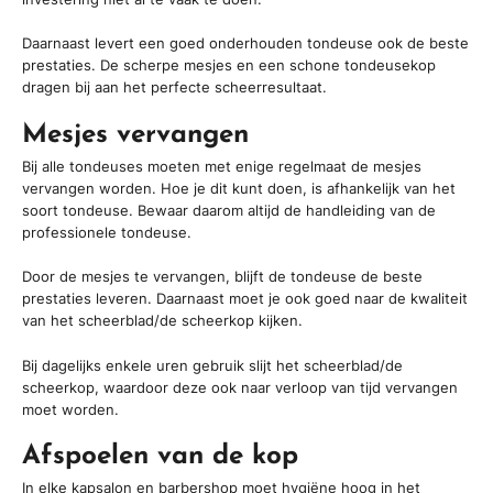
Daarnaast levert een goed onderhouden tondeuse ook de beste
prestaties. De scherpe mesjes en een schone tondeusekop
dragen bij aan het perfecte scheerresultaat.
Mesjes vervangen
Bij alle tondeuses moeten met enige regelmaat de mesjes
vervangen worden. Hoe je dit kunt doen, is afhankelijk van het
soort tondeuse. Bewaar daarom altijd de handleiding van de
professionele tondeuse.
Door de mesjes te vervangen, blijft de tondeuse de beste
prestaties leveren. Daarnaast moet je ook goed naar de kwaliteit
van het scheerblad/de scheerkop kijken.
Bij dagelijks enkele uren gebruik slijt het scheerblad/de
scheerkop, waardoor deze ook naar verloop van tijd vervangen
moet worden.
Afspoelen van de kop
In elke kapsalon en barbershop moet hygiëne hoog in het