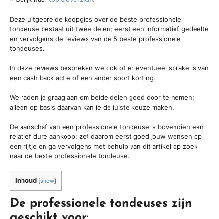
Deze uitgebreide koopgids over de beste professionele
tondeuse bestaat uit twee delen; eerst een informatief gedeelte
en vervolgens de reviews van de 5 beste professionele
tondeuses.
In deze reviews bespreken we ook of er eventueel sprake is van
een cash back actie of een ander soort korting.
We raden je graag aan om beide delen goed door te nemen;
alleen op basis daarvan kan je de juiste keuze maken.
De aanschaf van een professionele tondeuse is bovendien een
relatief dure aankoop; zet daarom eerst goed jouw wensen op
een rijtje en ga vervolgens met behulp van dit artikel op zoek
naar de beste professionele tondeuse.
Inhoud
[
show
]
De professionele tondeuses zijn
geschikt voor: