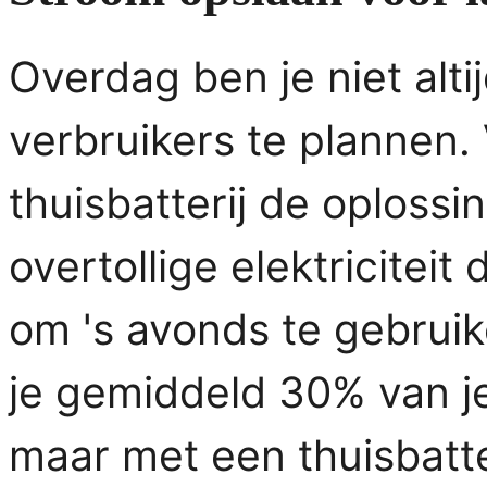
Overdag ben je niet altijd
verbruikers te plannen.
thuisbatterij de oploss
overtollige elektriciteit
om 's avonds te gebruik
je gemiddeld 30% van j
maar met een thuisbatter