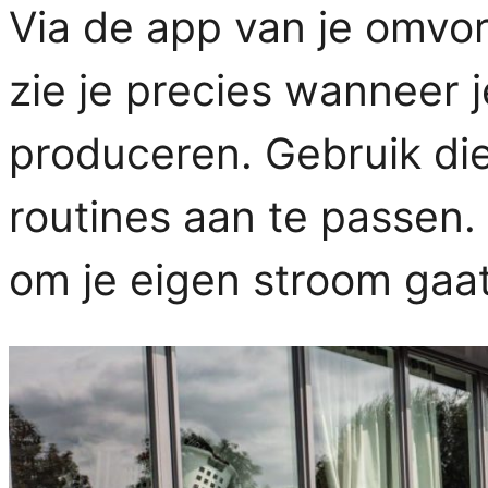
Via de app van je omvor
zie je precies wanneer 
produceren. Gebruik die
routines aan te passen.
om je eigen stroom gaat