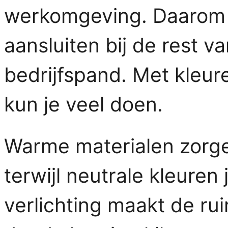
werkomgeving. Daarom m
aansluiten bij de rest v
bedrijfspand. Met kleure
kun je veel doen.
Warme materialen zorgen
terwijl neutrale kleuren
verlichting maakt de ru