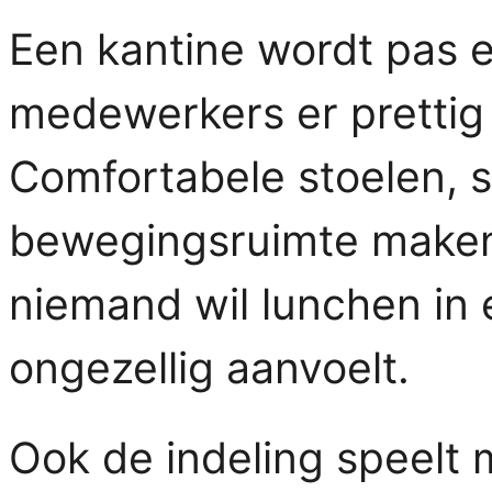
Een kantine wordt pas 
medewerkers er prettig 
Comfortabele stoelen, s
bewegingsruimte maken 
niemand wil lunchen in 
ongezellig aanvoelt.
Ook de indeling speelt 