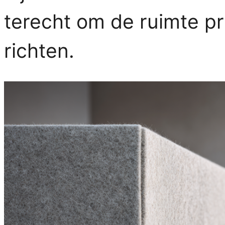
terecht om de ruimte pra
richten.