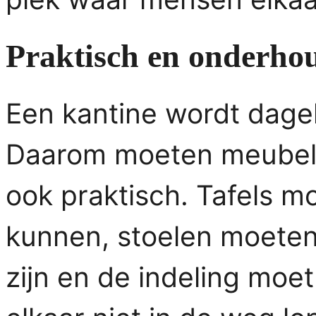
Praktisch en onderhou
Een kantine wordt dageli
Daarom moeten meubels 
ook praktisch. Tafels m
kunnen, stoelen moeten
zijn en de indeling moet