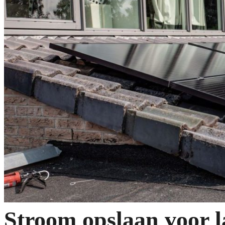
Stroom opslaan voor l