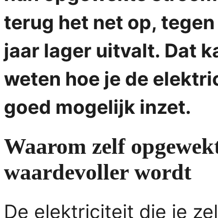
terug het net op, tegen
jaar lager uitvalt. Dat 
weten hoe je de elektric
goed mogelijk inzet.
Waarom zelf opgewekte 
waardevoller wordt
De elektriciteit die je 