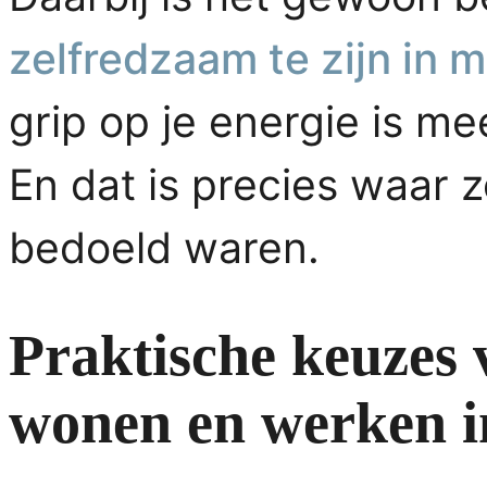
zelfredzaam te zijn in
grip op je energie is m
En dat is precies waar 
bedoeld waren.
Praktische keuzes
wonen en werken i