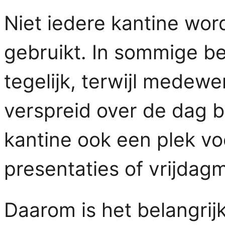
Niet iedere kantine wor
gebruikt. In sommige be
tegelijk, terwijl medewe
verspreid over de dag 
kantine ook een plek vo
presentaties of vrijdag
Daarom is het belangrijk