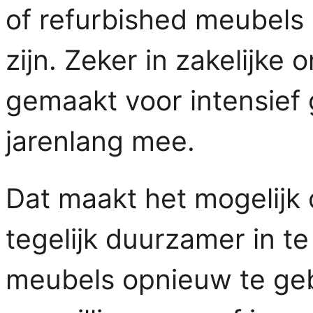
of refurbished meubel
zijn. Zeker in zakelijke
gemaakt voor intensief 
jarenlang mee.
Dat maakt het mogelijk
tegelijk duurzamer in t
meubels opnieuw te geb