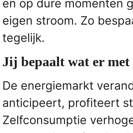
en op dure momenten ge
eigen stroom. Zo bespa
tegelijk.
Jij bepaalt wat er me
De energiemarkt verande
anticipeert, profiteert 
Zelfconsumptie verhoge