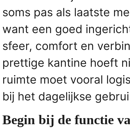
soms pas als laatste m
want een goed ingericht
sfeer, comfort en verbi
prettige kantine hoeft ni
ruimte moet vooral logis
bij het dagelijkse gebrui
Begin bij de functie v