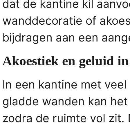
dat de kantine kil aanvo
wanddecoratie of akoes
bijdragen aan een aan
Akoestiek en geluid in
In een kantine met veel
gladde wanden kan het 
zodra de ruimte vol zit.