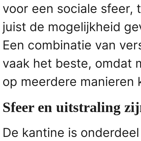
voor een sociale sfeer, 
juist de mogelijkheid ge
Een combinatie van vers
vaak het beste, omdat 
op meerdere manieren 
Sfeer en uitstraling zi
De kantine is onderdeel