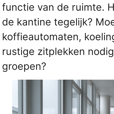
functie van de ruimte.
de kantine tegelijk? Moe
koffieautomaten, koeling
rustige zitplekken nodig 
groepen?