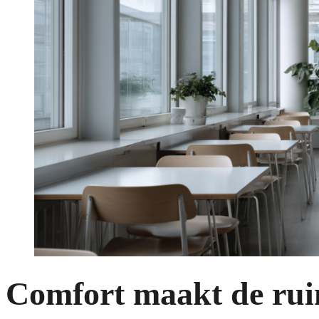
Comfort maakt de rui