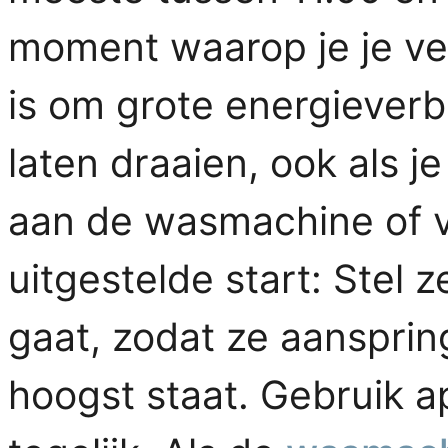
moment waarop je je ver
is om grote energieverbr
laten draaien, ook als je
aan de wasmachine of 
uitgestelde start: Stel z
gaat, zodat ze aansprin
hoogst staat. Gebruik a