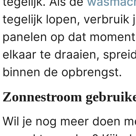
tegelijk. Als de
wasmach
tegelijk lopen, verbruik
panelen op dat moment 
elkaar te draaien, spreid
binnen de opbrengst.
Zonnestroom gebruike
Wil je nog meer doen met 