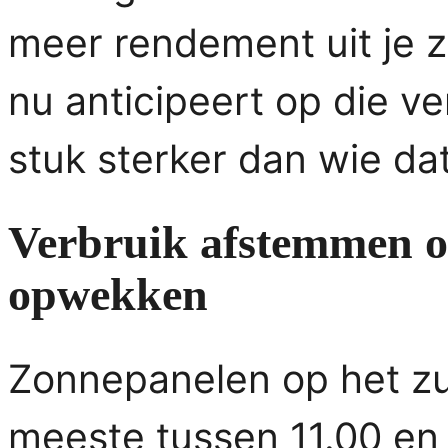
meer rendement uit je 
nu anticipeert op die ve
stuk sterker dan wie dat
Verbruik afstemmen 
opwekken
Zonnepanelen op het z
meeste tussen 11.00 en 