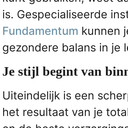
is. Gespecialiseerde ins
Fundamentum
kunnen j
gezondere balans in je 
Je stijl begint van bin
Uiteindelijk is een sche
het resultaat van je tota