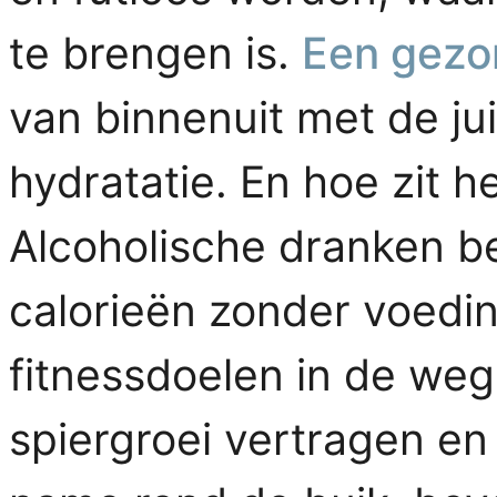
te brengen is.
Een gezo
van binnenuit met de ju
hydratatie. En hoe zit h
Alcoholische dranken be
calorieën zonder voedin
fitnessdoelen in de weg
spiergroei vertragen en