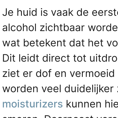
Je huid is vaak de eers
alcohol zichtbaar worde
wat betekent dat het vo
Dit leidt direct tot uit
ziet er dof en vermoeid u
worden veel duidelijker
moisturizers
kunnen hie