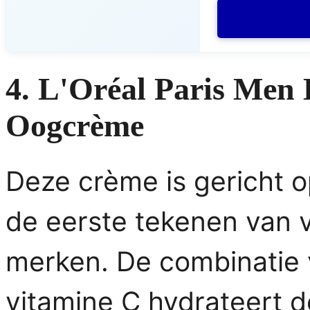
4. L'Oréal Paris Men
Oogcrème
Deze crème is gericht 
de eerste tekenen van 
merken. De combinatie 
vitamine C hydrateert d