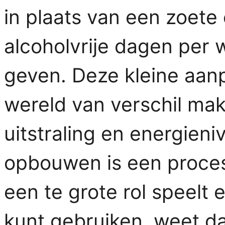
in plaats van een zoete 
alcoholvrije dagen per 
geven. Deze kleine aan
wereld van verschil mak
uitstraling en energieni
opbouwen is een proces.
een te grote rol speelt
kunt gebruiken, weet da