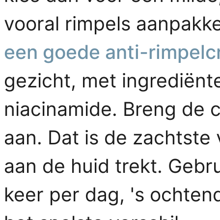
vooral rimpels aanpakke
een goede anti-rimpel
gezicht, met ingrediënte
niacinamide. Breng de c
aan. Dat is de zachtste
aan de huid trekt. Gebru
keer per dag, 's ochtend