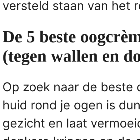
versteld staan van het r
De 5 beste oogcrè
(tegen wallen en d
Op zoek naar de beste
huid rond je ogen is dun
gezicht en laat vermoeid