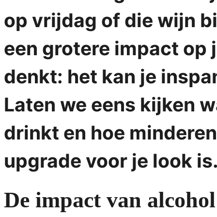
op vrijdag of die wijn b
een grotere impact op j
denkt: het kan je inspa
Laten we eens kijken wa
drinkt en hoe minderen
upgrade voor je look is
De impact van alcohol